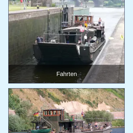
Fahrten