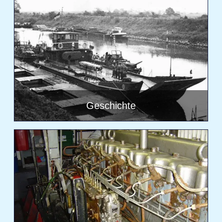
Geschichte