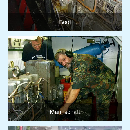
Boot
Mannschaft