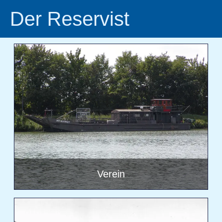
Der Reservist
Verein